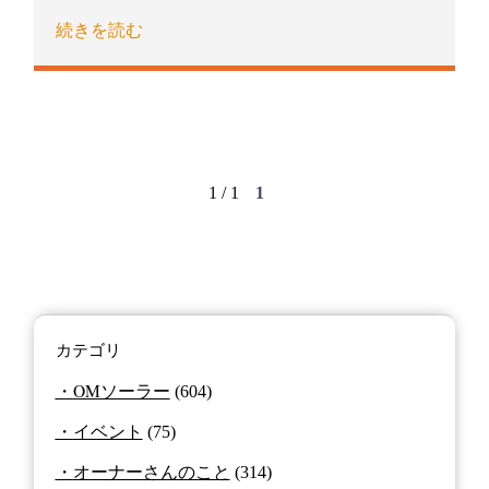
続きを読む
1 / 1
1
カテゴリ
OMソーラー
(604)
イベント
(75)
オーナーさんのこと
(314)