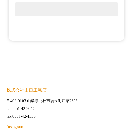
株式会社山口工務店
〒408-0103 山梨県北杜市須玉町江草2608
tel.0551-42-2046
fax.0551-42-4356
Instagram