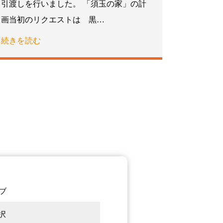
引渡しを行いました。 「須玉の家」の計
画当初のリクエストは 黒…
続きを読む
ブ