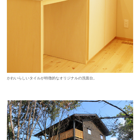
かわいらしいタイルが特徴的なオリジナルの洗面台。