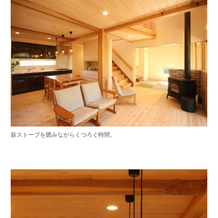
薪ストーブを囲みながらくつろぐ時間。