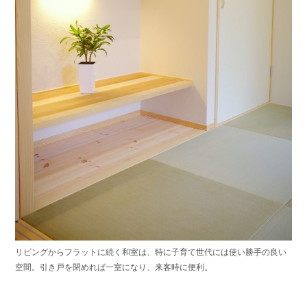
リビングからフラットに続く和室は、特に子育て世代には使い勝手の良い
空間。引き戸を閉めれば一室になり、来客時に便利。