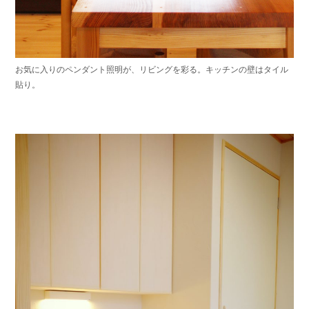
お気に入りのペンダント照明が、リビングを彩る。キッチンの壁はタイル
貼り。