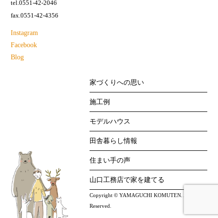
tel.0551-42-2046
fax.0551-42-4356
Instagram
Facebook
Blog
家づくりへの思い
施工例
モデルハウス
田舎暮らし情報
住まい手の声
山口工務店で家を建てる
Copyright © YAMAGUCHI KOMUTEN. All Right
Reserved.