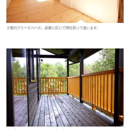
２階のフリースペース。必要に応じて間仕切って使います。