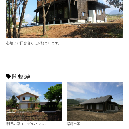
心地よい田舎暮らしが始まります。
関連記事
明野の家（モデルハウス）
増穂の家