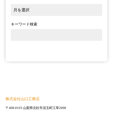
キーワード検索
株式会社山口工務店
〒408-0103 山梨県北杜市須玉町江草2608