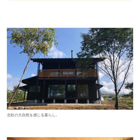
北杜の大自然を感じる暮らし。