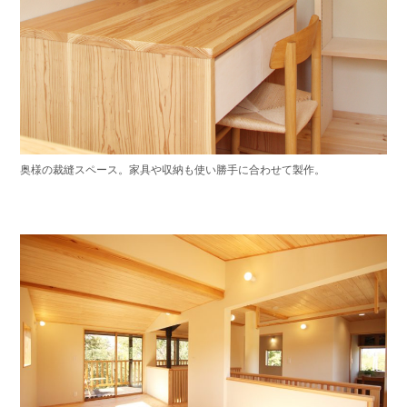
奥様の裁縫スペース。家具や収納も使い勝手に合わせて製作。