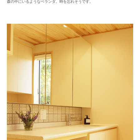
森の中にいるようなベランダ。時を忘れそうです。