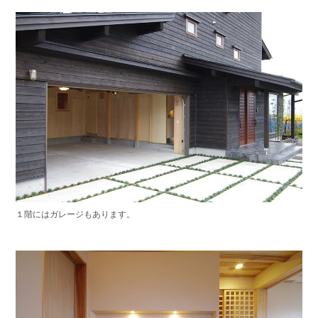
１階にはガレージもあります。