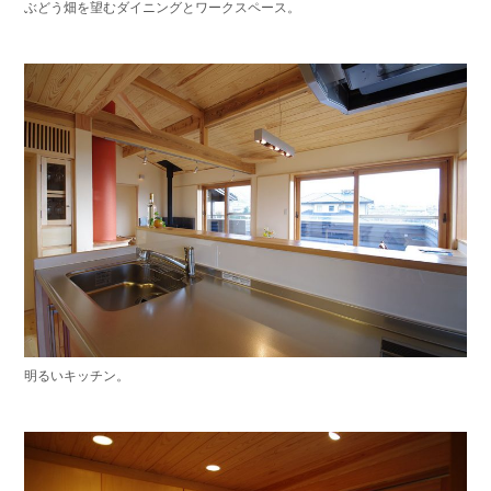
ぶどう畑を望むダイニングとワークスペース。
明るいキッチン。