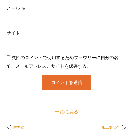
メール
※
サイト
次回のコメントで使用するためブラウザーに自分の名
前、メールアドレス、サイトを保存する。
一覧に戻る
耐力壁
加工場は今