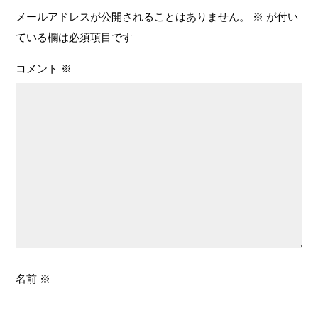
メールアドレスが公開されることはありません。
※
が付い
ている欄は必須項目です
コメント
※
名前
※