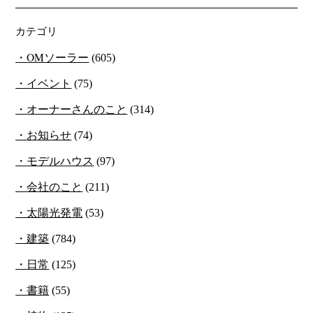
カテゴリ
OMソーラー
(605)
イベント
(75)
オーナーさんのこと
(314)
お知らせ
(74)
モデルハウス
(97)
会社のこと
(211)
太陽光発電
(53)
建築
(784)
日常
(125)
書籍
(55)