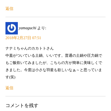
返信
yamaguchi
より:
2018年2月27日 07:51
ナナミちゃんのカカトトさん
中蓋がついている土鍋、いいです。普通の土鍋や圧力鍋で
もご飯炊いてみましたが、こちらの方が簡単に美味しくで
きました。今度は小さな羽釜も欲しいなぁ～と思っていま
す(笑)
返信
コメントを残す