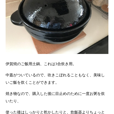
伊賀焼のご飯用土鍋、これは3合炊き用。
中蓋がついているので、吹きこぼれることもなく、美味し
いご飯を炊くことができます。
焼き物なので、購入した後に目止めのために一度お粥を炊
いたり、
使った後はしっかりと乾かしたりと、炊飯器よりちょっと