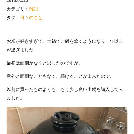
2018.02.26
カテゴリ：
雑記
タグ：
日々のこと
お米が好きすぎて、土鍋でご飯を炊くようになり一年以上
が過ぎました。
最初は面倒かな？と思ったのですが、
意外と面倒なこともなく、続けることが出来たので、
以前に買ったものよりも、もう少し良い土鍋を購入してみ
ました。