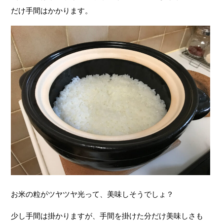
だけ手間はかかります。
お米の粒がツヤツヤ光って、美味しそうでしょ？
少し手間は掛かりますが、手間を掛けた分だけ美味しさも