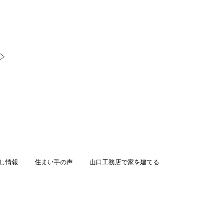
し情報
住まい手の声
山口工務店で家を建てる