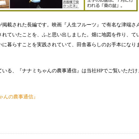
が掲載された長編です。映画『人生フルーツ』で有名な津端さ
されていたことを、ふと思い出しました。畑に地図を作り、て
いに暮らすことを実践されていて、田舎暮らしのお手本になり
ている、『ナナミちゃんの農事通信』は当社HPでご覧いただけ
ゃんの農事通信』