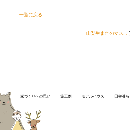
一覧に戻る
山梨生まれのマス...
家づくりへの思い
施工例
モデルハウス
田舎暮ら