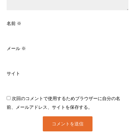
名前
※
メール
※
サイト
次回のコメントで使用するためブラウザーに自分の名
前、メールアドレス、サイトを保存する。