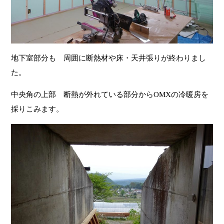
地下室部分も 周囲に断熱材や床・天井張りが終わりまし
た。
中央角の上部 断熱が外れている部分からOMXの冷暖房を
採りこみます。