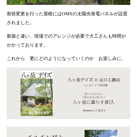
形状変更を行った屋根にはOMXの太陽光発電パネルが設置
されました。
新築と違い、現場でのアレンジが必要で大工さんも時間が
かかっております。
これから 更にどのようになっていくのか お楽しみに。