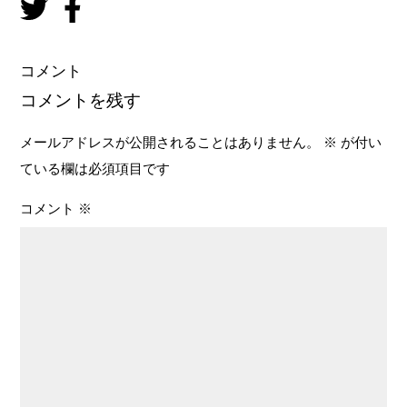
コメント
コメントを残す
メールアドレスが公開されることはありません。
※
が付い
ている欄は必須項目です
コメント
※