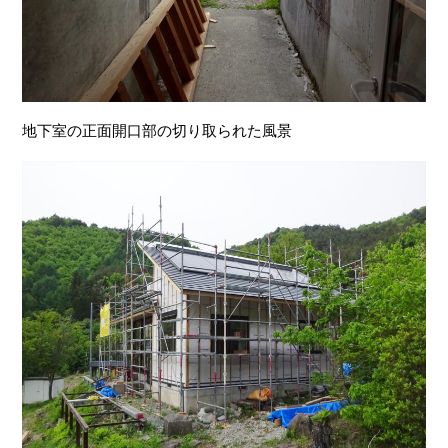
地下室の正面開口部の切り取られた風景