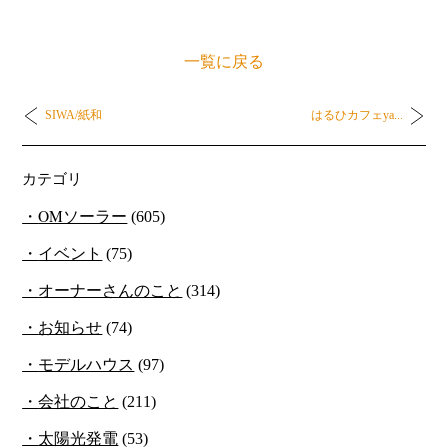
一覧に戻る
SIWA/紙和
はるひカフェya...
カテゴリ
OMソーラー
(605)
イベント
(75)
オーナーさんのこと
(314)
お知らせ
(74)
モデルハウス
(97)
会社のこと
(211)
太陽光発電
(53)