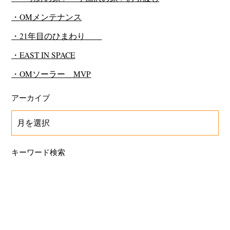
OMメンテナンス
21年目のひまわり
EAST IN SPACE
OMソーラー MVP
アーカイブ
キーワード検索