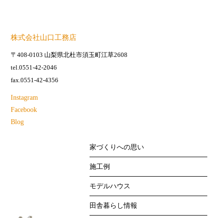
株式会社山口工務店
〒408-0103 山梨県北杜市須玉町江草2608
tel.0551-42-2046
fax.0551-42-4356
Instagram
Facebook
Blog
家づくりへの思い
施工例
モデルハウス
田舎暮らし情報