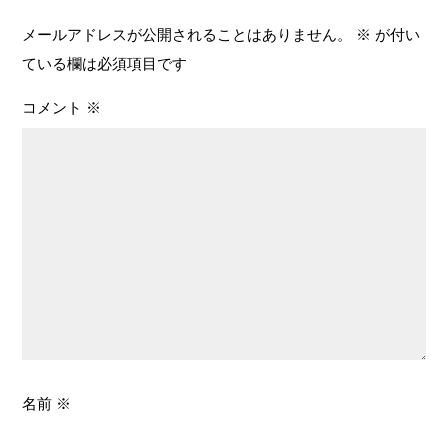
メールアドレスが公開されることはありません。
※
が付い
ている欄は必須項目です
コメント
※
名前
※