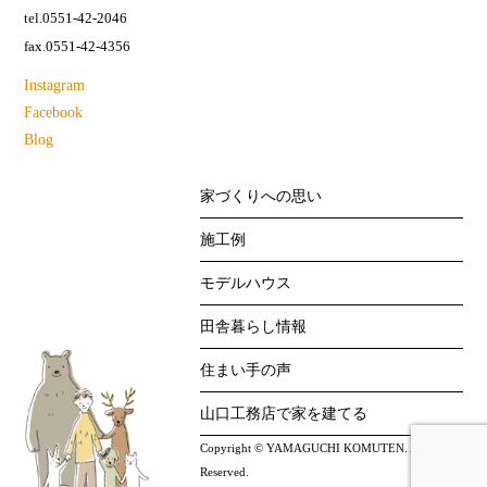
tel.0551-42-2046
fax.0551-42-4356
Instagram
Facebook
Blog
家づくりへの思い
施工例
モデルハウス
田舎暮らし情報
住まい手の声
山口工務店で家を建てる
Copyright © YAMAGUCHI KOMUTEN. All Right
Reserved.