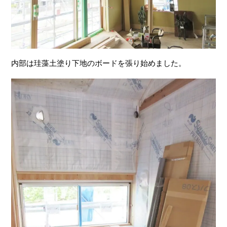
内部は珪藻土塗り下地のボードを張り始めました。