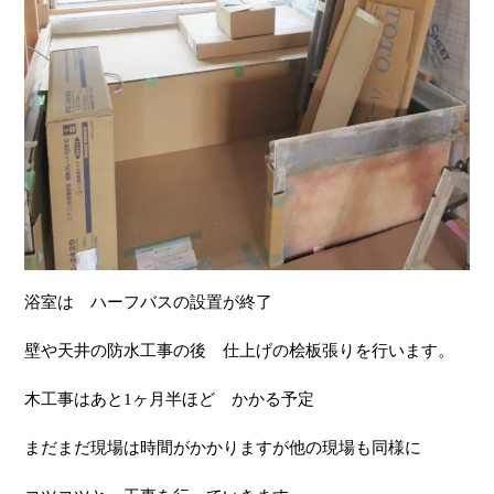
浴室は ハーフバスの設置が終了
壁や天井の防水工事の後 仕上げの桧板張りを行います。
木工事はあと1ヶ月半ほど かかる予定
まだまだ現場は時間がかかりますが他の現場も同様に