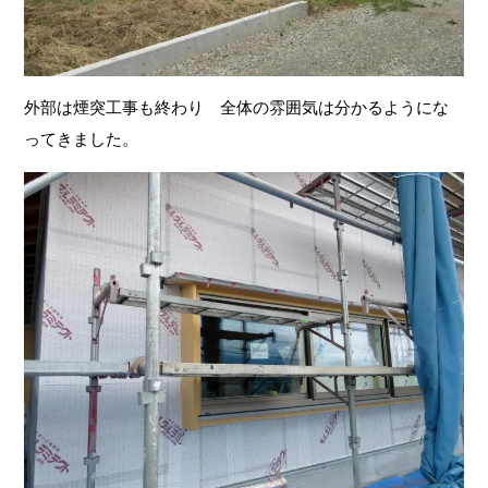
外部は煙突工事も終わり 全体の雰囲気は分かるようにな
ってきました。