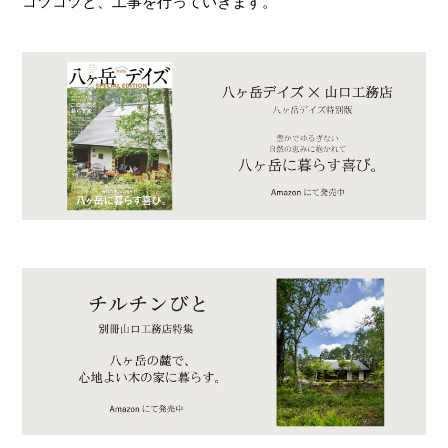
コツコツと、工事を行っていきます。