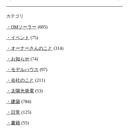
カテゴリ
OMソーラー
(605)
イベント
(75)
オーナーさんのこと
(314)
お知らせ
(74)
モデルハウス
(97)
会社のこと
(211)
太陽光発電
(53)
建築
(784)
日常
(125)
書籍
(55)