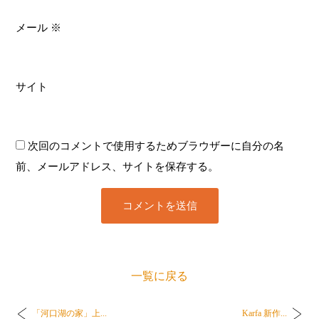
メール
※
サイト
次回のコメントで使用するためブラウザーに自分の名
前、メールアドレス、サイトを保存する。
一覧に戻る
「河口湖の家」上...
Karfa 新作...