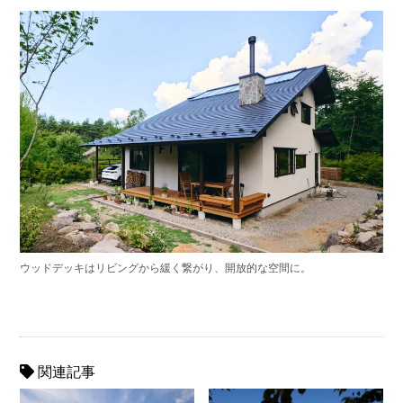
ウッドデッキはリビングから緩く繋がり、開放的な空間に。
関連記事