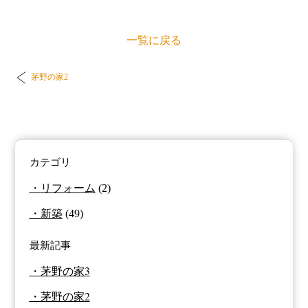
一覧に戻る
茅野の家2
カテゴリ
リフォーム
(2)
新築
(49)
最新記事
茅野の家3
茅野の家2