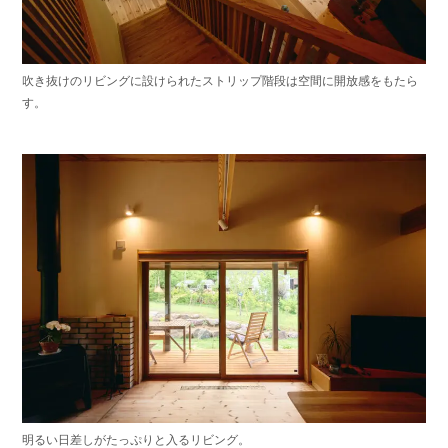
吹き抜けのリビングに設けられたストリップ階段は空間に開放感をもたら
す。
明るい日差しがたっぷりと入るリビング。