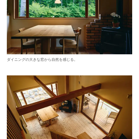
ダイニングの大きな窓から自然を感じる。