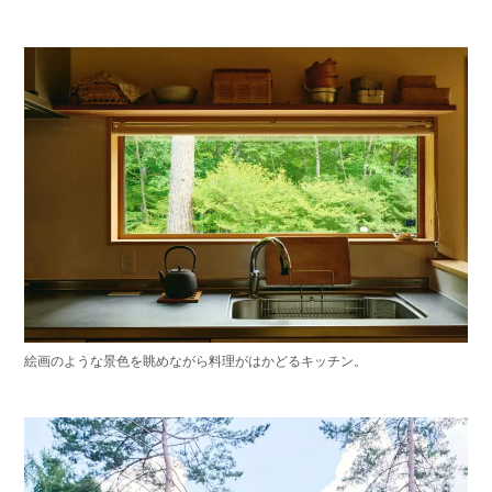
絵画のような景色を眺めながら料理がはかどるキッチン。