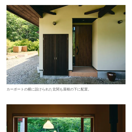
カーポートの横に設けられた玄関も屋根の下に配置。