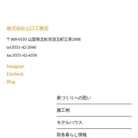
株式会社山口工務店
〒408-0103 山梨県北杜市須玉町江草2608
tel.0551-42-2046
fax.0551-42-4356
Instagram
Facebook
Blog
家づくりへの思い
施工例
モデルハウス
田舎暮らし情報