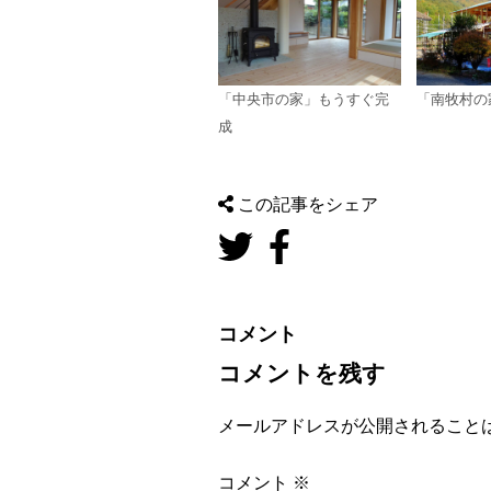
「中央市の家」もうすぐ完
「南牧村の
成
この記事をシェア
コメント
コメントを残す
メールアドレスが公開されること
コメント
※