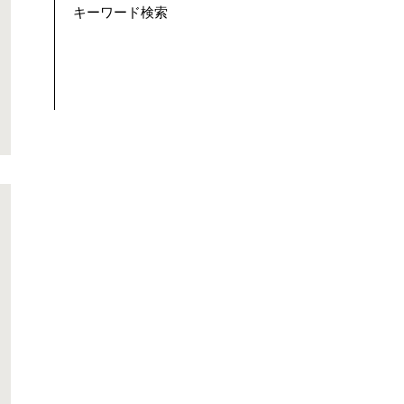
キーワード検索