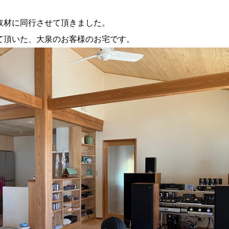
取材に同行させて頂きました。
て頂いた、大泉のお客様のお宅です。