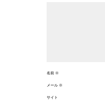
名前
※
メール
※
サイト