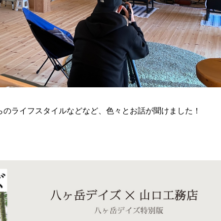
らのライフスタイルなどなど、色々とお話が聞けました！
。