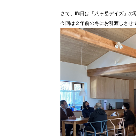
さて、昨日は「八ヶ岳デイズ」の
今回は２年前の冬にお引渡しさせ