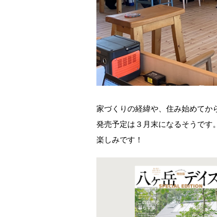
家づくりの経緯や、住み始めてか
発売予定は３月末になるそうです
楽しみです！